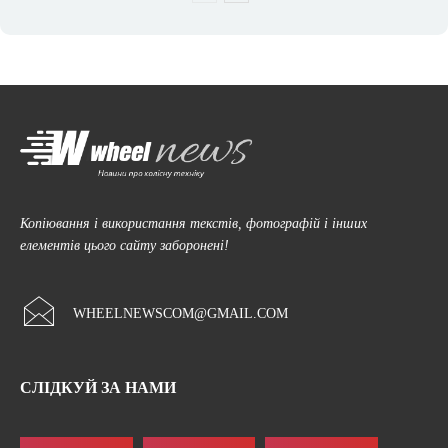
Копіювання і використання текстів, фотографій і інших
елементів цього сайту заборонені!
WHEELNEWSCOM@GMAIL.COM
СЛІДКУЙ ЗА НАМИ