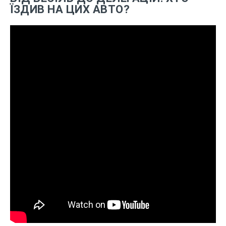
ЇЗДИВ НА ЦИХ АВТО?