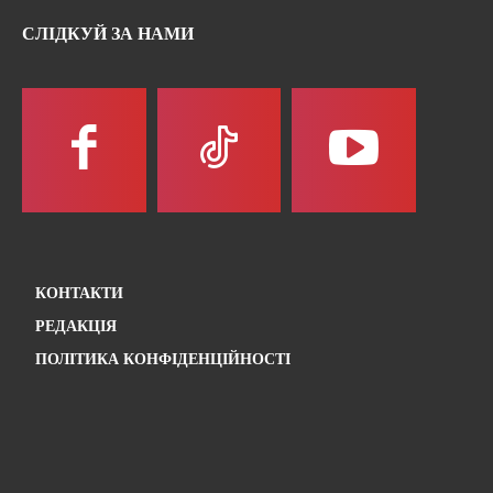
СЛІДКУЙ ЗА НАМИ
КОНТАКТИ
РЕДАКЦІЯ
ПОЛІТИКА КОНФІДЕНЦІЙНОСТІ