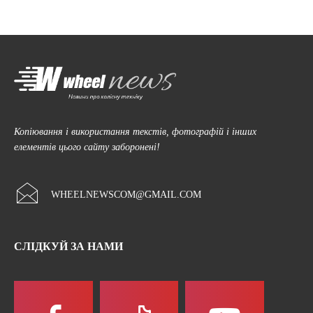
Копіювання і використання текстів, фотографій і інших
елементів цього сайту заборонені!
WHEELNEWSCOM@GMAIL.COM
СЛІДКУЙ ЗА НАМИ