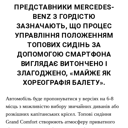
ПРЕДСТАВНИКИ MERCEDES-
BENZ З ГОРДІСТЮ
ЗАЗНАЧАЮТЬ, ЩО ПРОЦЕС
УПРАВЛІННЯ ПОЛОЖЕННЯМ
ТОПОВИХ СИДІНЬ ЗА
ДОПОМОГОЮ СМАРТФОНА
ВИГЛЯДАЄ ВИТОНЧЕНО І
ЗЛАГОДЖЕНО, «МАЙЖЕ ЯК
ХОРЕОГРАФІЯ БАЛЕТУ».
Автомобіль буде пропонуватися у версіях на 6-8
місць з можливістю вибору звичайних диванів або
розкішних капітанських крісел. Топові сидіння
Grand Comfort створюють атмосферу приватного