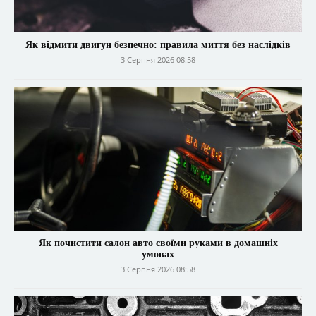
Як відмити двигун безпечно: правила миття без наслідків
3 Серпня 2026 08:58
Як почистити салон авто своїми руками в домашніх
умовах
3 Серпня 2026 08:58