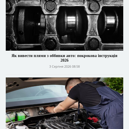
Як вивести плями з оббивки авто: покрокова інструкція
2026
3 Серпня 2026 08:58