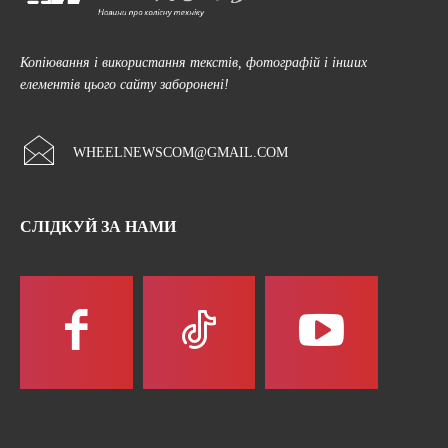
Копіювання і використання текстів, фотографій і інших
елементів цього сайту заборонені!
WHEELNEWSCOM@GMAIL.COM
СЛІДКУЙ ЗА НАМИ