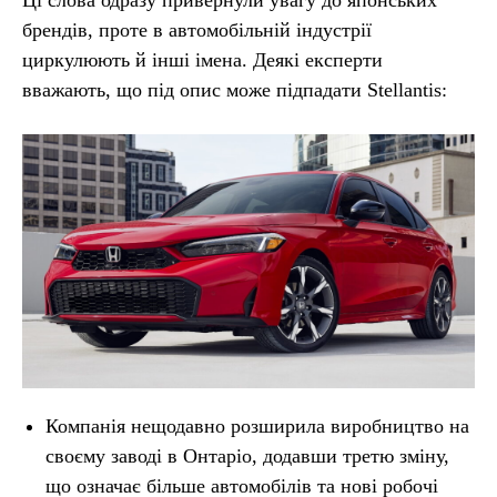
брендів, проте в автомобільній індустрії
циркулюють й інші імена. Деякі експерти
вважають, що під опис може підпадати Stellantis:
Компанія нещодавно розширила виробництво на
своєму заводі в Онтаріо, додавши третю зміну,
що означає більше автомобілів та нові робочі