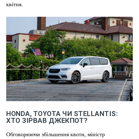
квітня.
HONDA, TOYOTA ЧИ STELLANTIS:
ХТО ЗІРВАВ ДЖЕКПОТ?
Обговорюючи збільшення квоти, міністр