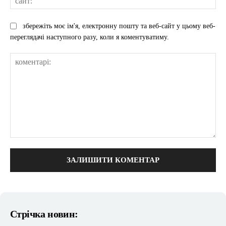
збережіть моє ім'я, електронну пошту та веб-сайт у цьому веб-
переглядачі наступного разу, коли я коментуватиму.
коментарі:
Стрічка новин: