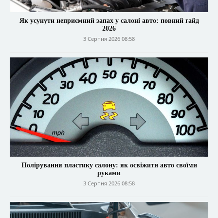
Як усунути неприємний запах у салоні авто: повний гайд
2026
3 Серпня 2026 08:58
Полірування пластику салону: як освіжити авто своїми
руками
3 Серпня 2026 08:58