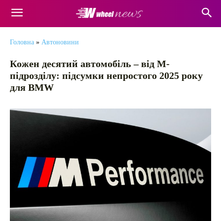
Головна
»
Автоновини
Кожен десятий автомобіль – від M-
підрозділу: підсумки непростого 2025 року
для BMW