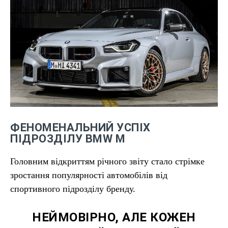
ФЕНОМЕНАЛЬНИЙ УСПІХ
ПІДРОЗДІЛУ BMW M
Головним відкриттям річного звіту стало стрімке
зростання популярності автомобілів від
спортивного підрозділу бренду.
НЕЙМОВІРНО, АЛЕ КОЖЕН