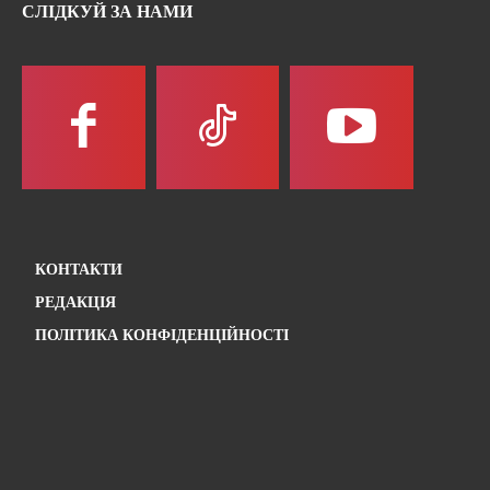
СЛІДКУЙ ЗА НАМИ
КОНТАКТИ
РЕДАКЦІЯ
ПОЛІТИКА КОНФІДЕНЦІЙНОСТІ