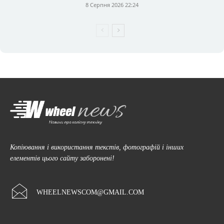
8 Серпня 2026 22:24
Копіювання і використання текстів, фотографій і інших
елементів цього сайту заборонені!
WHEELNEWSCOM@GMAIL.COM