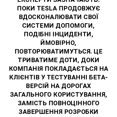
ПОКИ TESLA ПРОДОВЖУЄ
ВДОСКОНАЛЮВАТИ СВОЇ
СИСТЕМИ ДОПОМОГИ,
ПОДІБНІ ІНЦИДЕНТИ,
ЙМОВІРНО,
ПОВТОРЮВАТИМУТЬСЯ. ЦЕ
ТРИВАТИМЕ ДОТИ, ДОКИ
КОМПАНІЯ ПОКЛАДАЄТЬСЯ НА
КЛІЄНТІВ У ТЕСТУВАННІ БЕТА-
ВЕРСІЙ НА ДОРОГАХ
ЗАГАЛЬНОГО КОРИСТУВАННЯ,
ЗАМІСТЬ ПОВНОЦІННОГО
ЗАВЕРШЕННЯ РОЗРОБКИ