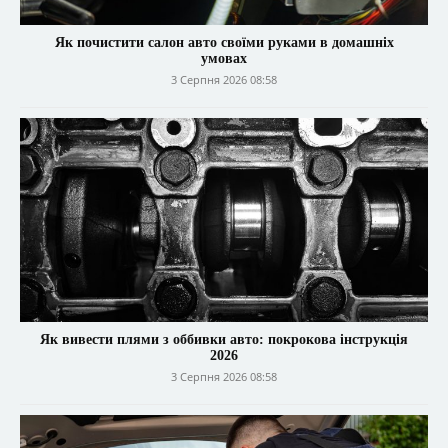
Як почистити салон авто своїми руками в домашніх
умовах
3 Серпня 2026 08:58
Як вивести плями з оббивки авто: покрокова інструкція
2026
3 Серпня 2026 08:58