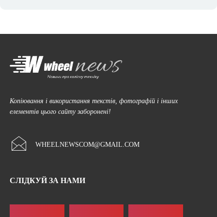
Копіювання і використання текстів, фотографій і інших
елементів цього сайту заборонені!
WHEELNEWSCOM@GMAIL.COM
СЛІДКУЙ ЗА НАМИ