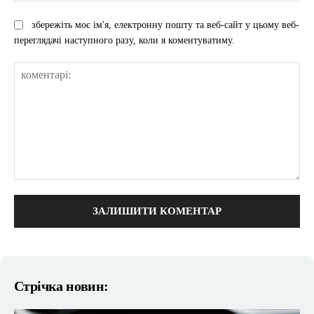
збережіть моє ім'я, електронну пошту та веб-сайт у цьому веб-
переглядачі наступного разу, коли я коментуватиму.
коментарі:
Стрічка новин: