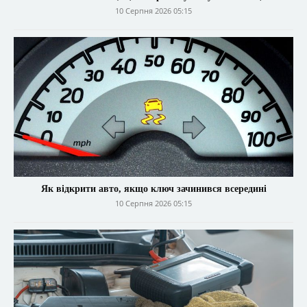
10 Серпня 2026 05:15
Як відкрити авто, якщо ключ зачинився всередині
10 Серпня 2026 05:15