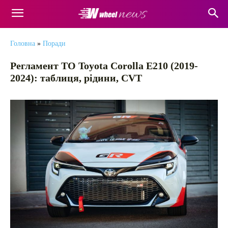
Головна
»
Поради
Регламент ТО Toyota Corolla E210 (2019-
2024): таблиця, рідини, CVT