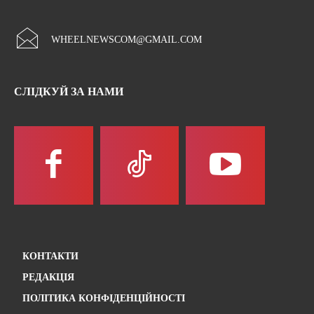
WHEELNEWSCOM@GMAIL.COM
СЛІДКУЙ ЗА НАМИ
КОНТАКТИ
РЕДАКЦІЯ
ПОЛІТИКА КОНФІДЕНЦІЙНОСТІ