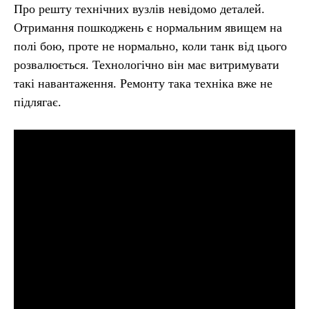
Про решту технічних вузлів невідомо деталей.
Отримання пошкоджень є нормальним явищем на
полі бою, проте не нормально, коли танк від цього
розвалюється. Технологічно він має витримувати
такі навантаження. Ремонту така техніка вже не
підлягає.