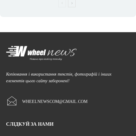
Копіювання і використання текстів, фотографій і інших
елементів цього сайту заборонені!
WHEELNEWSCOM@GMAIL.COM
СЛІДКУЙ ЗА НАМИ