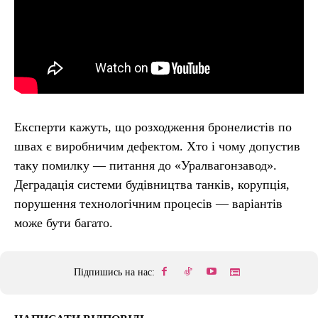
Експерти кажуть, що розходження бронелистів по
швах є виробничим дефектом. Хто і чому допустив
таку помилку — питання до «Уралвагонзавод».
Деградація системи будівництва танків, корупція,
порушення технологічним процесів — варіантів
може бути багато.
Підпишись на нас: