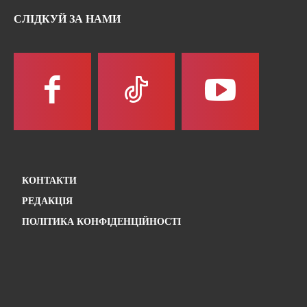
СЛІДКУЙ ЗА НАМИ
КОНТАКТИ
РЕДАКЦІЯ
ПОЛІТИКА КОНФІДЕНЦІЙНОСТІ