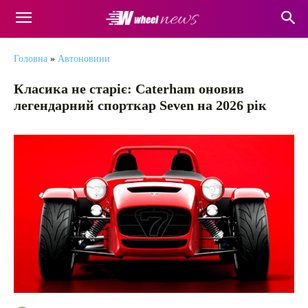
Головна
»
Автоновини
Класика не старіє: Caterham оновив
легендарний спорткар Seven на 2026 рік