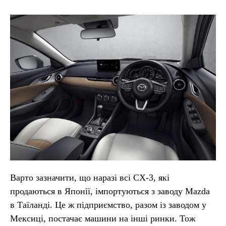
Варто зазначити, що наразі всі CX-3, які
продаються в Японії, імпортуються з заводу Mazda
в Таїланді. Це ж підприємство, разом із заводом у
Мексиці, постачає машини на інші ринки. Тож