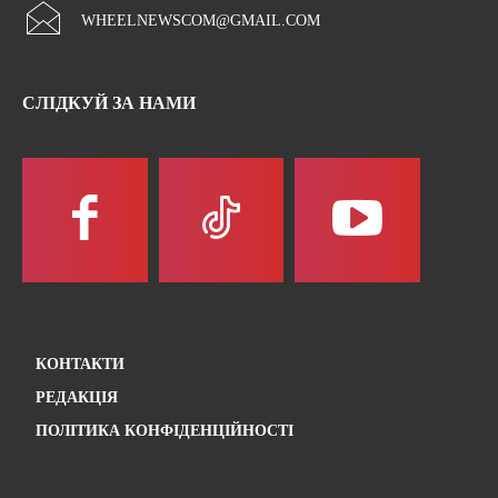
WHEELNEWSCOM@GMAIL.COM
СЛІДКУЙ ЗА НАМИ
КОНТАКТИ
РЕДАКЦІЯ
ПОЛІТИКА КОНФІДЕНЦІЙНОСТІ