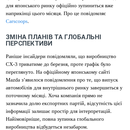
для японського ринку офіційно зупиниться вже
наприкінці цього місяця. Про це повідомляє
Carscoops
.
ЗМІНА ПЛАНІВ ТА ГЛОБАЛЬНІ
ПЕРСПЕКТИВИ
Раніше інсайдери повідомляли, що виробництво
CX-3 триватиме до березня, проте графік було
переглянуто. На офіційному японському сайті
Mazda з’явилося повідомлення про те, що випуск
автомобілів для внутрішнього ринку завершиться у
поточному місяці. Хоча компанія прямо не
зазначила долю експортних партій, відсутність цієї
інформації залишає простір для інтерпретацій.
Найімовірніше, повна зупинка глобального
виробництва відбудеться незабаром.