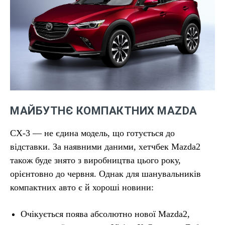
МАЙБУТНЄ КОМПАКТНИХ MAZDA
CX-3 — не єдина модель, що готується до
відставки. За наявними даними, хетчбек Mazda2
також буде знято з виробництва цього року,
орієнтовно до червня. Однак для шанувальників
компактних авто є й хороші новини:
Очікується поява абсолютно нової Mazda2,