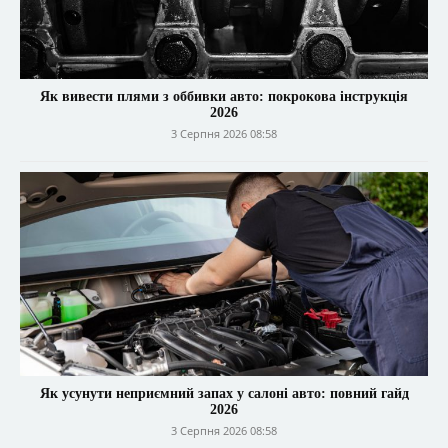
Як вивести плями з оббивки авто: покрокова інструкція
2026
3 Серпня 2026 08:58
Як усунути неприємний запах у салоні авто: повний гайд
2026
3 Серпня 2026 08:58