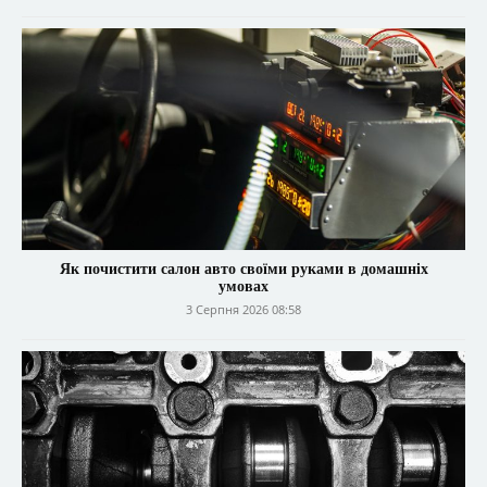
Як почистити салон авто своїми руками в домашніх
умовах
3 Серпня 2026 08:58