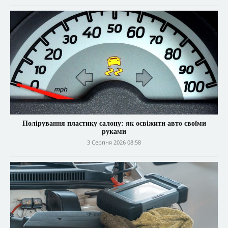
Полірування пластику салону: як освіжити авто своїми
руками
3 Серпня 2026 08:58