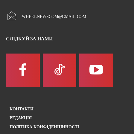
WHEELNEWSCOM@GMAIL.COM
СЛІДКУЙ ЗА НАМИ
КОНТАКТИ
РЕДАКЦІЯ
ПОЛІТИКА КОНФІДЕНЦІЙНОСТІ