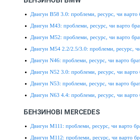
БЕНЗИНОВІ BMW
Двигун B58 3.0: проблеми, ресурс, чи варто
Двигун M43: проблеми, ресурс, чи варто бр
Двигун M52: проблеми, ресурс, чи варто бр
Двигун M54 2.2/2.5/3.0: проблеми, ресурс, ч
Двигун N46: проблеми, ресурс, чи варто бра
Двигун N52 3.0: проблеми, ресурс, чи варто
Двигун N53: проблеми, ресурс, чи варто бра
Двигун N63 4.4: проблеми, ресурс, чи варто
БЕНЗИНОВІ MERCEDES
Двигун M111: проблеми, ресурс, чи варто бр
Двигун M112: проблеми, ресурс, чи варто бр