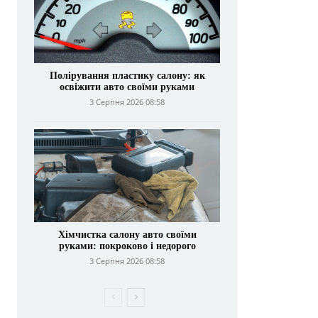
Полірування пластику салону: як
освіжити авто своїми руками
3 Серпня 2026 08:58
Хімчистка салону авто своїми
руками: покроково і недорого
3 Серпня 2026 08:58