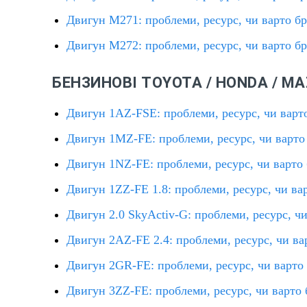
Двигун M271: проблеми, ресурс, чи варто б
Двигун M272: проблеми, ресурс, чи варто б
БЕНЗИНОВІ TOYOTA / HONDA / MA
Двигун 1AZ-FSE: проблеми, ресурс, чи варт
Двигун 1MZ-FE: проблеми, ресурс, чи варто
Двигун 1NZ-FE: проблеми, ресурс, чи варто
Двигун 1ZZ-FE 1.8: проблеми, ресурс, чи ва
Двигун 2.0 SkyActiv-G: проблеми, ресурс, ч
Двигун 2AZ-FE 2.4: проблеми, ресурс, чи ва
Двигун 2GR-FE: проблеми, ресурс, чи варто
Двигун 3ZZ-FE: проблеми, ресурс, чи варто 