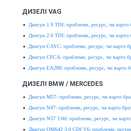
ДИЗЕЛІ VAG
Двигун 1.9 TDI: проблеми, ресурс, чи варто
Двигун 2.0 TDI: проблеми, ресурс, чи варто
Двигун CAYC: проблеми, ресурс, чи варто б
Двигун CFCA: проблеми, ресурс, чи варто б
Двигун EA288: проблеми, ресурс, чи варто 
ДИЗЕЛІ BMW / MERCEDES
Двигун M57: проблеми, ресурс, чи варто бр
Двигун N47: проблеми, ресурс, чи варто бра
Двигун N57 3.0d: проблеми, ресурс, чи варт
Двигун OM642 3.0 CDI V6: проблеми, ресурс