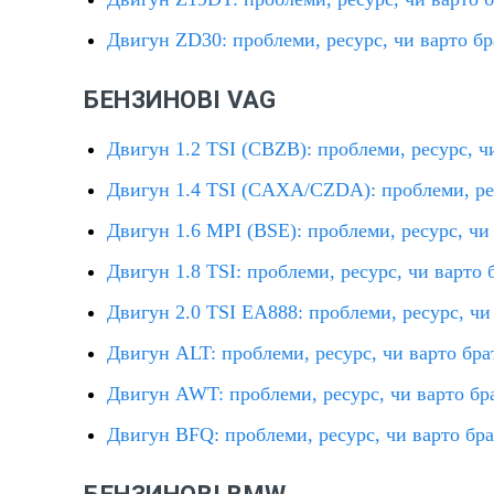
Двигун ZD30: проблеми, ресурс, чи варто бр
БЕНЗИНОВІ VAG
Двигун 1.2 TSI (CBZB): проблеми, ресурс, ч
Двигун 1.4 TSI (CAXA/CZDA): проблеми, рес
Двигун 1.6 MPI (BSE): проблеми, ресурс, чи
Двигун 1.8 TSI: проблеми, ресурс, чи варто 
Двигун 2.0 TSI EA888: проблеми, ресурс, чи
Двигун ALT: проблеми, ресурс, чи варто бра
Двигун AWT: проблеми, ресурс, чи варто бр
Двигун BFQ: проблеми, ресурс, чи варто бр