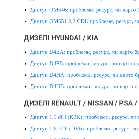
Двигун OM646: проблеми, ресурс, чи варто 
Двигун OM651 2.2 CDI: проблеми, ресурс, ч
ДИЗЕЛІ HYUNDAI / KIA
Двигун D4EA: проблеми, ресурс, чи варто б
Двигун D4FB: проблеми, ресурс, чи варто б
Двигун D4HA: проблеми, ресурс, чи варто б
Двигун D4HB: проблеми, ресурс, чи варто б
ДИЗЕЛІ RENAULT / NISSAN / PSA / 
Двигун 1.5 dCi (K9K): проблеми, ресурс, чи 
Двигун 1.6 HDi (DV6): проблеми, ресурс, чи