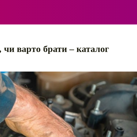
ЕЛЕКТРО
АВТОПРИГОДИ
ПОРАДИ
ПРАВИЛ
 чи варто брати – каталог