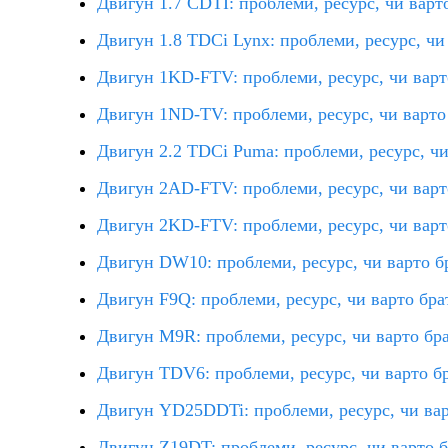
Двигун 1.7 CDTI: проблеми, ресурс, чи варт
Двигун 1.8 TDCi Lynx: проблеми, ресурс, чи
Двигун 1KD-FTV: проблеми, ресурс, чи варт
Двигун 1ND-TV: проблеми, ресурс, чи варто
Двигун 2.2 TDCi Puma: проблеми, ресурс, чи
Двигун 2AD-FTV: проблеми, ресурс, чи варт
Двигун 2KD-FTV: проблеми, ресурс, чи варт
Двигун DW10: проблеми, ресурс, чи варто б
Двигун F9Q: проблеми, ресурс, чи варто бра
Двигун M9R: проблеми, ресурс, чи варто бр
Двигун TDV6: проблеми, ресурс, чи варто б
Двигун YD25DDTi: проблеми, ресурс, чи вар
Двигун Z19DT: проблеми, ресурс, чи варто 