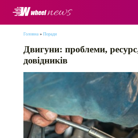
АВТОНОВИНИ
Головна
»
Поради
Двигуни: проблеми, ресурс,
довідників